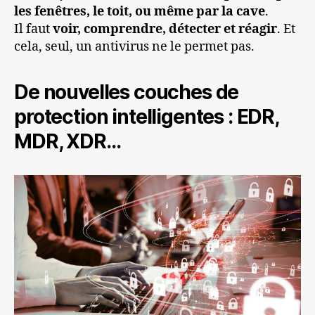
les fenêtres, le toit, ou même par la cave
.
Il faut
voir, comprendre, détecter et réagir
. Et
cela, seul, un antivirus ne le permet pas.
De nouvelles couches de
protection intelligentes : EDR,
MDR, XDR…