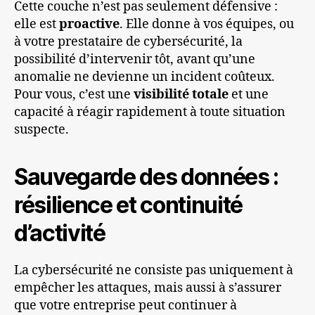
Cette couche n’est pas seulement défensive :
elle est
proactive
. Elle donne à vos équipes, ou
à votre prestataire de cybersécurité, la
possibilité d’intervenir tôt, avant qu’une
anomalie ne devienne un incident coûteux.
Pour vous, c’est une
visibilité totale
et une
capacité à réagir rapidement à toute situation
suspecte.
Sauvegarde des données :
résilience et continuité
d’activité
La cybersécurité ne consiste pas uniquement à
empêcher les attaques, mais aussi à s’assurer
que votre entreprise peut continuer à