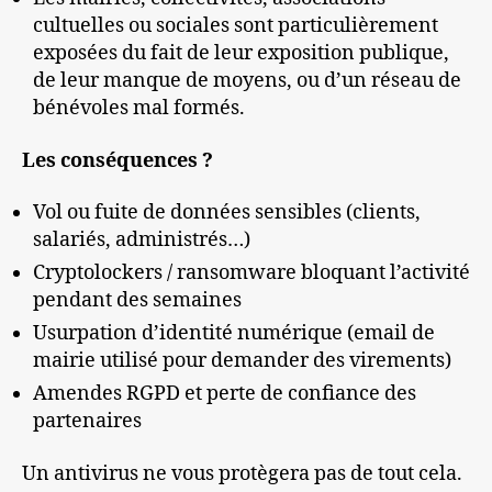
cultuelles ou sociales sont particulièrement
exposées du fait de leur exposition publique,
de leur manque de moyens, ou d’un réseau de
bénévoles mal formés.
Les conséquences ?
Vol ou fuite de données sensibles (clients,
salariés, administrés…)
Cryptolockers / ransomware bloquant l’activité
pendant des semaines
Usurpation d’identité numérique (email de
mairie utilisé pour demander des virements)
Amendes RGPD et perte de confiance des
partenaires
Un antivirus ne vous protègera pas de tout cela.