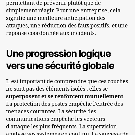
permettant de prévenir plutôt que de
simplement réagir. Pour une entreprise, cela
signifie une meilleure anticipation des
attaques, une réduction des faux positifs, et une
réponse coordonnée aux incidents.
Une progression logique
vers une sécurité globale
Il est important de comprendre que ces couches
ne sont pas des éléments isolés : elles se
superposent et se renforcent mutuellement
.
La protection des postes empêche l’entrée des
menaces courantes. La sécurité des
communications empêche les vecteurs
d’attaque les plus fréquents. La supervision
analyse vos systèmes en continu. La sauvegarde