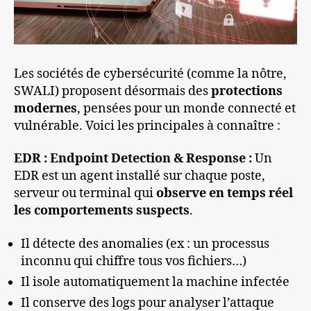
Les sociétés de cybersécurité (comme la nôtre,
SWALI) proposent désormais des
protections
modernes
, pensées pour un monde connecté et
vulnérable. Voici les principales à connaître :
EDR : Endpoint Detection & Response
:
Un
EDR est un agent installé sur chaque poste,
serveur ou terminal qui
observe en temps réel
les comportements suspects
.
Il détecte des anomalies (ex : un processus
inconnu qui chiffre tous vos fichiers…)
Il isole automatiquement la machine infectée
Il conserve des logs pour analyser l’attaque