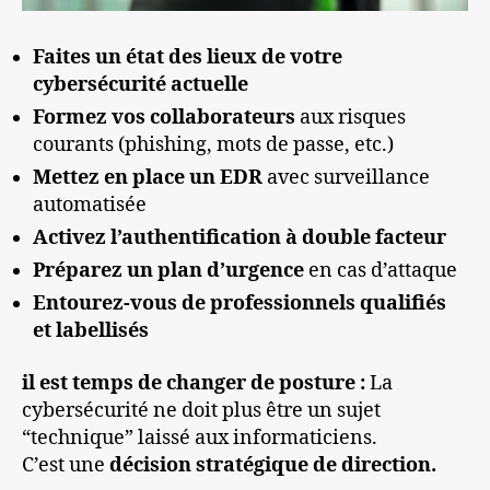
Faites un état des lieux de votre
cybersécurité actuelle
Formez vos collaborateurs
aux risques
courants (phishing, mots de passe, etc.)
Mettez en place un EDR
avec surveillance
automatisée
Activez l’authentification à double facteur
Préparez un plan d’urgence
en cas d’attaque
Entourez-vous de professionnels qualifiés
et labellisés
il est temps de changer de posture
:
La
cybersécurité ne doit plus être un sujet
“technique” laissé aux informaticiens.
C’est une
décision stratégique de direction.