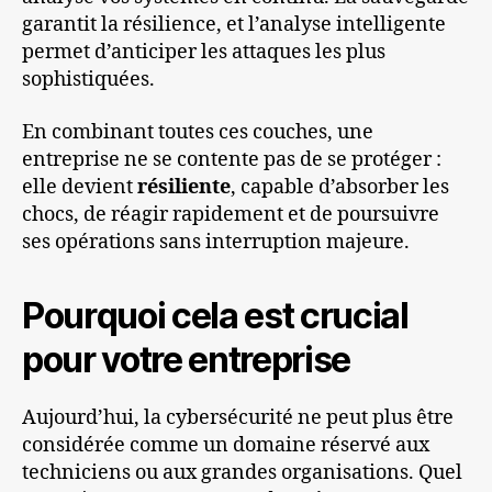
garantit la résilience, et l’analyse intelligente
permet d’anticiper les attaques les plus
sophistiquées.
En combinant toutes ces couches, une
entreprise ne se contente pas de se protéger :
elle devient
résiliente
, capable d’absorber les
chocs, de réagir rapidement et de poursuivre
ses opérations sans interruption majeure.
Pourquoi cela est crucial
pour votre entreprise
Aujourd’hui, la cybersécurité ne peut plus être
considérée comme un domaine réservé aux
techniciens ou aux grandes organisations. Quel