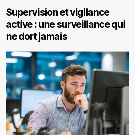
Supervision et vigilance
active : une surveillance qui
ne dort jamais