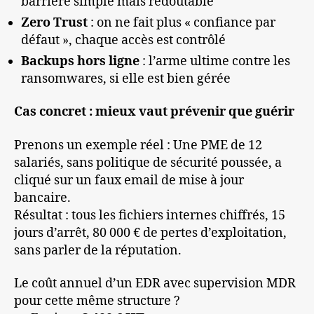
barrière simple mais redoutable
Zero Trust
: on ne fait plus « confiance par
défaut », chaque accès est contrôlé
Backups hors ligne
: l’arme ultime contre les
ransomwares, si elle est bien gérée
Cas concret : mieux vaut prévenir que guérir
Prenons un exemple réel : Une PME de 12
salariés, sans politique de sécurité poussée, a
cliqué sur un faux email de mise à jour
bancaire.
Résultat : tous les fichiers internes chiffrés, 15
jours d’arrêt, 80 000 € de pertes d’exploitation,
sans parler de la réputation.
Le coût annuel d’un EDR avec supervision MDR
pour cette même structure ?