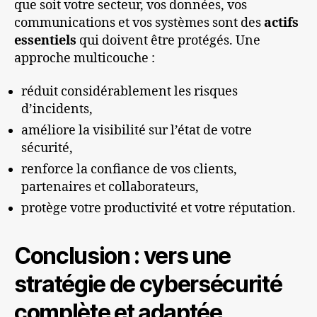
que soit votre secteur, vos données, vos
communications et vos systèmes sont des
actifs
essentiels
qui doivent être protégés. Une
approche multicouche :
réduit considérablement les risques
d’incidents,
améliore la visibilité sur l’état de votre
sécurité,
renforce la confiance de vos clients,
partenaires et collaborateurs,
protège votre productivité et votre réputation.
Conclusion : vers une
stratégie de cybersécurité
complète et adaptée