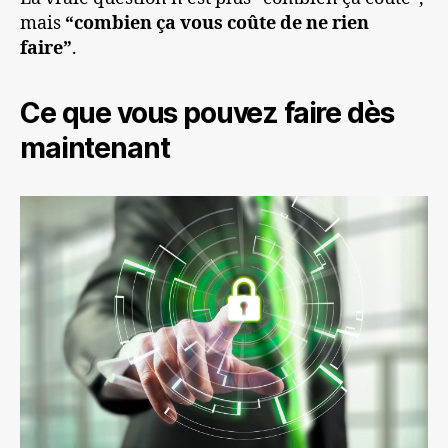
mais
“combien ça vous coûte de ne rien
faire”
.
Ce que vous pouvez faire dès
maintenant