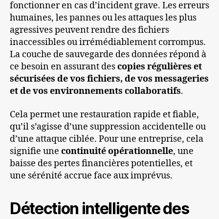
fonctionner en cas d’incident grave. Les erreurs
humaines, les pannes ou les attaques les plus
agressives peuvent rendre des fichiers
inaccessibles ou irrémédiablement corrompus.
La couche de sauvegarde des données répond à
ce besoin en assurant des
copies régulières et
sécurisées de vos fichiers, de vos messageries
et de vos environnements collaboratifs
.
Cela permet une restauration rapide et fiable,
qu’il s’agisse d’une suppression accidentelle ou
d’une attaque ciblée. Pour une entreprise, cela
signifie une
continuité opérationnelle
, une
baisse des pertes financières potentielles, et
une sérénité accrue face aux imprévus.
Détection intelligente des