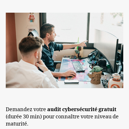
Demandez votre
audit cybersécurité gratuit
(durée 30 min) pour connaître votre niveau de
maturité.