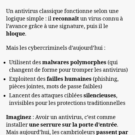
Un antivirus classique fonctionne selon une
logique simple : il
reconnaît
un virus connu à
l’avance grâce à une signature, puis il le
bloque
.
Mais les cybercriminels d’aujourd’hui :
Utilisent des
malwares polymorphes
(qui
changent de forme pour tromper les antivirus)
Exploitent des
failles humaines
(phishing,
pièces jointes, mots de passe faibles)
Lancent des attaques ciblées
silencieuses
,
invisibles pour les protections traditionnelles
Imaginez
: Avoir un antivirus, c’est comme
installer
une serrure sur la porte d’entrée
.
Mais aujourd’hui, les cambrioleurs
passent par