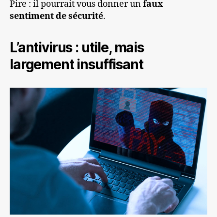
Pire : il pourrait vous donner un
faux
sentiment de sécurité
.
L’antivirus : utile, mais
largement insuffisant