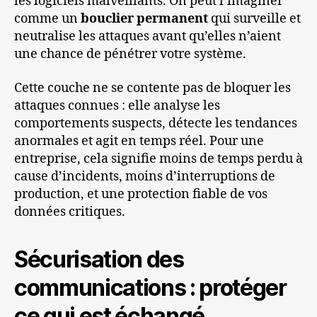
les logiciels malveillants. On peut l’imaginer
comme un
bouclier permanent
qui surveille et
neutralise les attaques avant qu’elles n’aient
une chance de pénétrer votre système.
Cette couche ne se contente pas de bloquer les
attaques connues : elle analyse les
comportements suspects, détecte les tendances
anormales et agit en temps réel. Pour une
entreprise, cela signifie moins de temps perdu à
cause d’incidents, moins d’interruptions de
production, et une protection fiable de vos
données critiques.
Sécurisation des
communications : protéger
ce qui est échangé