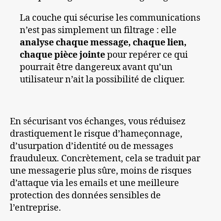
La couche qui sécurise les communications
n’est pas simplement un filtrage : elle
analyse chaque message, chaque lien,
chaque pièce jointe
pour repérer ce qui
pourrait être dangereux avant qu’un
utilisateur n’ait la possibilité de cliquer.
En sécurisant vos échanges, vous réduisez
drastiquement le risque d’hameçonnage,
d’usurpation d’identité ou de messages
frauduleux. Concrètement, cela se traduit par
une messagerie plus sûre, moins de risques
d’attaque via les emails et une meilleure
protection des données sensibles de
l’entreprise.