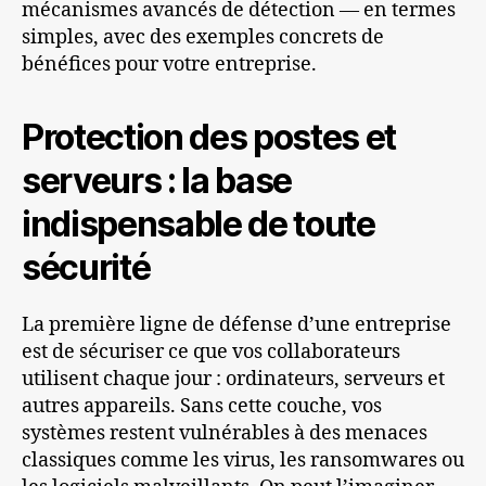
mécanismes avancés de détection — en termes
simples, avec des exemples concrets de
bénéfices pour votre entreprise.
Protection des postes et
serveurs : la base
indispensable de toute
sécurité
La première ligne de défense d’une entreprise
est de sécuriser ce que vos collaborateurs
utilisent chaque jour : ordinateurs, serveurs et
autres appareils. Sans cette couche, vos
systèmes restent vulnérables à des menaces
classiques comme les virus, les ransomwares ou