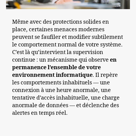
Même avec des protections solides en
place, certaines menaces modernes
peuvent se faufiler et modifier subtilement
le comportement normal de votre système.
C’est là qu’intervient la supervision
continue : un mécanisme qui observe
en
permanence l’ensemble de votre
environnement informatique
. Il repère
les comportements inhabituels — une
connexion à une heure anormale, une
tentative d’accès inhabituelle, une charge
anormale de données — et déclenche des
alertes en temps réel.