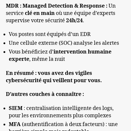
MDR : Managed Detection & Response
:
Un
service
clé en main
où une équipe d’experts
supervise votre sécurité
24h/24
.
Vos postes sont équipés d’un EDR
Une cellule externe (SOC) analyse les alertes
Vous bénéficiez d’
intervention humaine
experte
, même la nuit
En résumé : vous avez des vigiles
cybersécurité qui veillent pour vous.
D’autres couches à connaître :
SIEM
: centralisation intelligente des logs,
pour les environnements plus complexes
MFA
(authentification à deux facteurs) : une