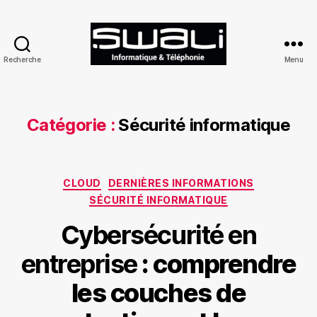
Recherche
Menu
SWALI
Catégorie :
Sécurité informatique
Catégories
CLOUD
DERNIÈRES INFORMATIONS
SÉCURITÉ INFORMATIQUE
Cybersécurité en
entreprise
: comprendre
les couches de