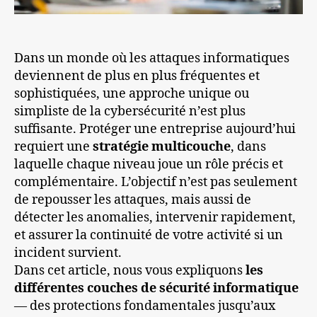
Dans un monde où les attaques informatiques
deviennent de plus en plus fréquentes et
sophistiquées, une approche unique ou
simpliste de la cybersécurité n’est plus
suffisante. Protéger une entreprise aujourd’hui
requiert une
stratégie multicouche
, dans
laquelle chaque niveau joue un rôle précis et
complémentaire. L’objectif n’est pas seulement
de repousser les attaques, mais aussi de
détecter les anomalies, intervenir rapidement,
et assurer la continuité de votre activité si un
incident survient.
Dans cet article, nous vous expliquons
les
différentes couches de sécurité informatique
— des protections fondamentales jusqu’aux