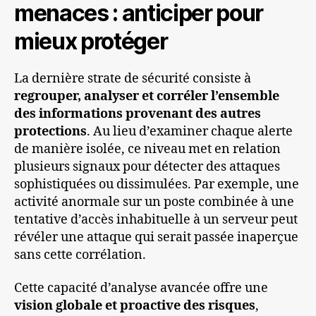
menaces : anticiper pour
mieux protéger
La dernière strate de sécurité consiste à
regrouper, analyser et corréler l’ensemble
des informations provenant des autres
protections
. Au lieu d’examiner chaque alerte
de manière isolée, ce niveau met en relation
plusieurs signaux pour détecter des attaques
sophistiquées ou dissimulées. Par exemple, une
activité anormale sur un poste combinée à une
tentative d’accès inhabituelle à un serveur peut
révéler une attaque qui serait passée inaperçue
sans cette corrélation.
Cette capacité d’analyse avancée offre une
vision globale et proactive des risques
,