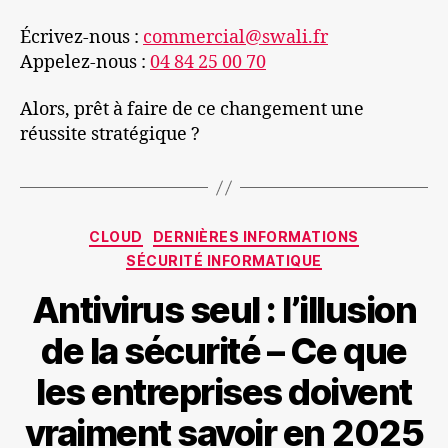
Écrivez-nous :
commercial@swali.fr
Appelez-nous :
04 84 25 00 70
Alors, prêt à faire de ce changement une
réussite stratégique ?
Catégories
CLOUD
DERNIÈRES INFORMATIONS
SÉCURITÉ INFORMATIQUE
Antivirus seul : l’illusion
de la sécurité – Ce que
les entreprises doivent
vraiment savoir en 2025