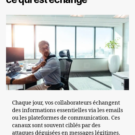
Chaque jour, vos collaborateurs échangent
des informations essentielles via les emails
ou les plateformes de communication. Ces
canaux sont souvent ciblés par des
attaques déguisées en messages légitimes.