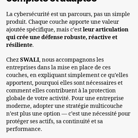
La cybersécurité est un parcours, pas un simple
produit. Chaque couche apporte une valeur
ajoutée spécifique, mais c’est
leur articulation
qui crée une défense robuste, réactive et
résiliente
.
Chez
SWALI
, nous accompagnons les
entreprises dans la mise en place de ces
couches, en expliquant simplement ce qu’elles
apportent, pourquoi elles sont nécessaires et
comment elles contribuent à la protection
globale de votre activité. Pour une entreprise
moderne, adopter une stratégie multicouche
n’est plus une option — c’est une nécessité pour
protéger ses actifs, sa continuité et sa
performance.