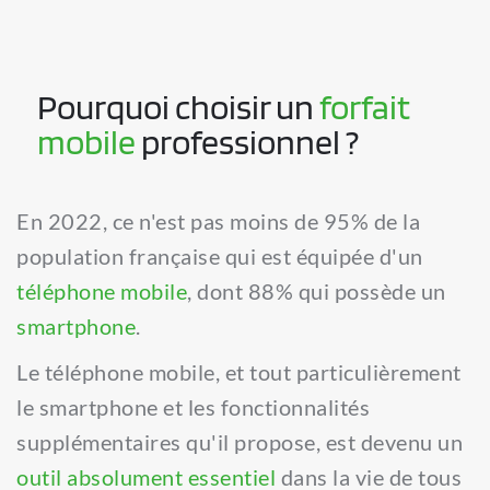
Pourquoi choisir un 
forfait 
mobile
 professionnel ?
En 2022, ce n'est pas moins de 95% de la 
population française qui est équipée d'un 
téléphone mobile
, dont 88% qui possède un 
smartphone
.
Le téléphone mobile, et tout particulièrement 
le smartphone et les fonctionnalités 
supplémentaires qu'il propose, est devenu un 
outil absolument essentiel
 dans la vie de tous 