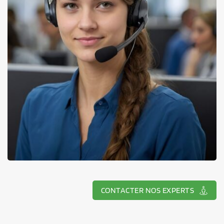
CONTACTER NOS EXPERTS