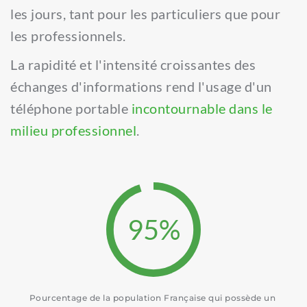
les jours, tant pour les particuliers que pour 
les professionnels.
La rapidité et l'intensité croissantes des 
échanges d'informations rend l'usage d'un 
téléphone portable 
incontournable dans le 
milieu professionnel
.
95
%
Pourcentage de la population Française qui possède un 