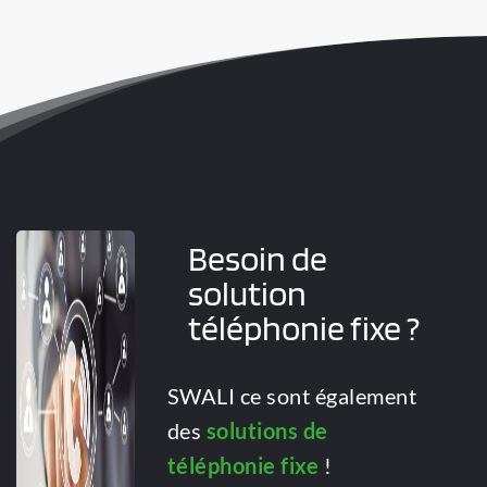
Besoin de 
solution 
téléphonie fixe ?
SWALI ce sont également 
des 
solutions de 
téléphonie fixe
 ! 