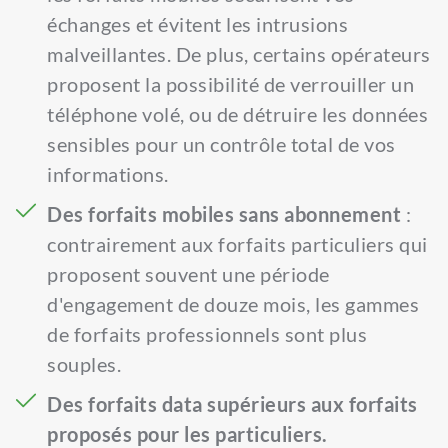
échanges et évitent les intrusions 
malveillantes. De plus, certains opérateurs 
proposent la possibilité de verrouiller un 
téléphone volé, ou de détruire les données 
sensibles pour un contrôle total de vos 
informations.
Des forfaits mobiles sans abonnement
 : 
contrairement aux forfaits particuliers qui 
proposent souvent une période 
d'engagement de douze mois, les gammes 
de forfaits professionnels sont plus 
souples.
Des forfaits data supérieurs aux forfaits 
proposés pour les particuliers.