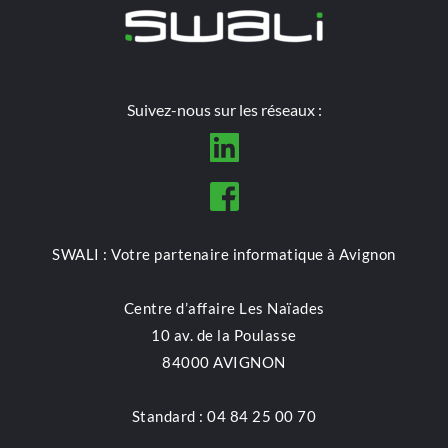
Suivez-nous sur les réseaux :
SWALI : Votre partenaire informatique à Avignon
Centre d’affaire Les Naïades
10 av. de la Poulasse
84000 AVIGNON
Standard : 04 84 25 00 70