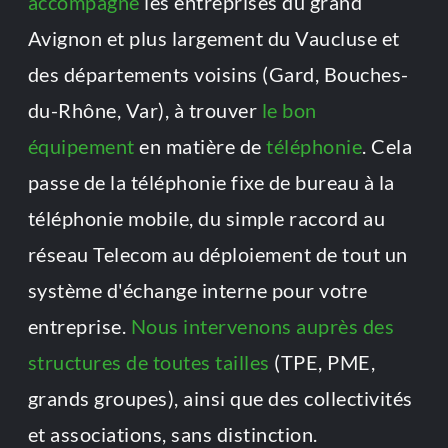
accompagne
 les entreprises du grand 
Avignon et plus largement du Vaucluse et 
des départements voisins (Gard, Bouches-
du-Rhône, Var), à trouver 
le bon 
équipement
 en matière de 
téléphonie
. Cela 
passe de la téléphonie fixe de bureau à la 
téléphonie mobile, du simple raccord au 
réseau Telecom au déploiement de tout un 
système d'échange interne pour votre 
entreprise. 
Nous intervenons auprès des 
structures de toutes tailles
 (TPE, PME, 
grands groupes), ainsi que des collectivités 
et associations, sans distinction.