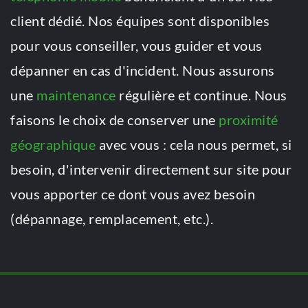
client dédié. Nos équipes sont disponibles 
pour vous conseiller, vous guider et vous 
dépanner en cas d'incident. Nous assurons 
une 
maintenance
 régulière et continue. Nous 
faisons le choix de conserver une 
proximité 
géographique
 avec vous : cela nous permet, si 
besoin, d'intervenir directement sur site pour 
vous apporter ce dont vous avez besoin 
(dépannage, remplacement, etc.).