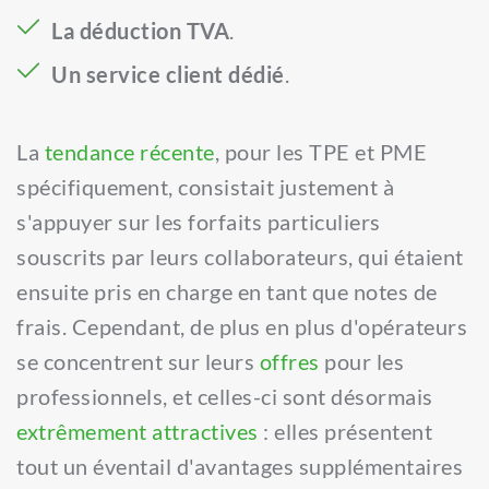
La déduction TVA
.
Un service client dédié
.
La 
tendance récente
, pour les TPE et PME 
spécifiquement, consistait justement à 
s'appuyer sur les forfaits particuliers 
souscrits par leurs collaborateurs, qui étaient 
ensuite pris en charge en tant que notes de 
frais. Cependant, de plus en plus d'opérateurs 
se concentrent sur leurs 
offres
 pour les 
professionnels, et celles-ci sont désormais 
extrêmement attractives
 : elles présentent 
tout un éventail d'avantages supplémentaires 