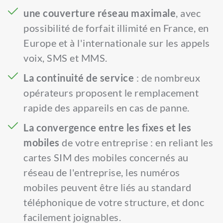
une couverture réseau maximale
, avec 
possibilité de forfait illimité en France, en 
Europe et à l'internationale sur les appels 
voix, SMS et MMS.
La continuité de service
 : de nombreux 
opérateurs proposent le remplacement 
rapide des appareils en cas de panne.
La convergence entre les fixes et les 
mobiles
 de votre entreprise : en reliant les 
cartes SIM des mobiles concernés au 
réseau de l'entreprise, les numéros 
mobiles peuvent être liés au standard 
téléphonique de votre structure, et donc 
facilement joignables.