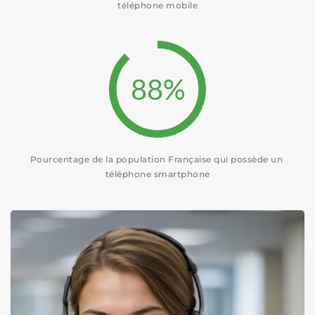
téléphone mobile
88
%
Pourcentage de la population Française qui possède un 
téléphone smartphone