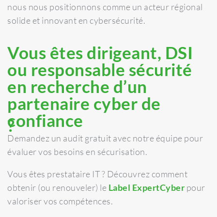
nous nous positionnons comme un acteur régional
solide et innovant en cybersécurité.
Vous êtes dirigeant, DSI
ou responsable sécurité
en recherche d’un
partenaire cyber de
confiance
?
Demandez un audit gratuit avec notre équipe pour
évaluer vos besoins en sécurisation.
Vous êtes prestataire IT ? Découvrez comment
obtenir (ou renouveler) le
Label ExpertCyber
pour
valoriser vos compétences.