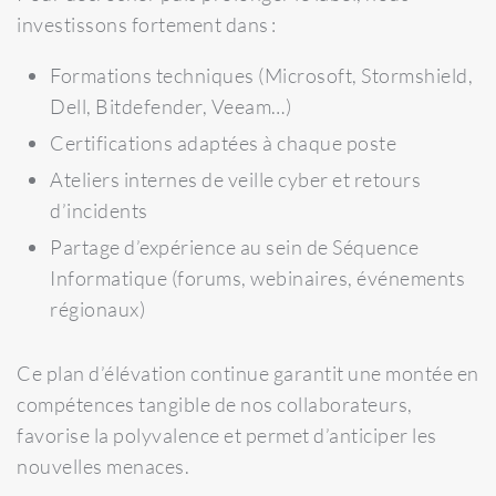
investissons fortement dans :
Formations techniques (Microsoft, Stormshield,
Dell, Bitdefender, Veeam…)
Certifications adaptées à chaque poste
Ateliers internes de veille cyber et retours
d’incidents
Partage d’expérience au sein de Séquence
Informatique (forums, webinaires, événements
régionaux)
Ce plan d’élévation continue garantit une montée en
compétences tangible de nos collaborateurs,
favorise la polyvalence et permet d’anticiper les
nouvelles menaces.