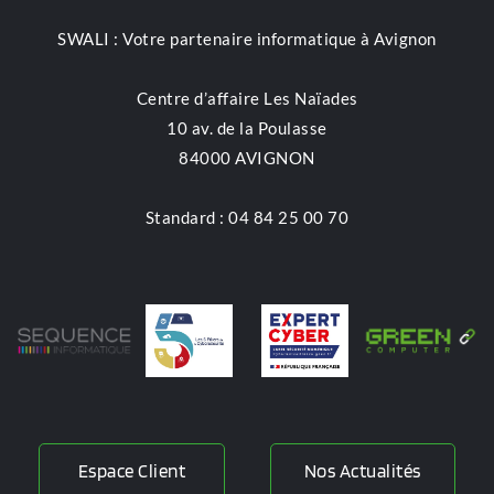
SWALI : Votre partenaire informatique à Avignon
Centre d’affaire Les Naïades
10 av. de la Poulasse
84000 AVIGNON
Standard : 04 84 25 00 70
Espace Client
Nos Actualités