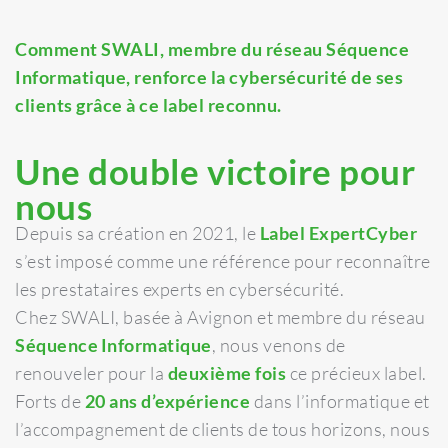
Comment SWALI, membre du réseau Séquence
Informatique, renforce la cybersécurité de ses
clients grâce à ce label reconnu.
Une double victoire pour
nous
Depuis sa création en 2021, le
Label ExpertCyber
s’est imposé comme une référence pour reconnaître
les prestataires experts en cybersécurité.
Chez SWALI, basée à Avignon et membre du réseau
Séquence
Informatique
, nous venons de
renouveler pour la
deuxième fois
ce précieux label.
Forts de
20 ans d’expérience
dans l’informatique et
l’accompagnement de clients de tous horizons, nous