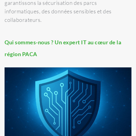
garantissons la sécurisation des parcs
informatiques, des données sensibles et des
collaborateurs.
Qui sommes-nous ? Un expert IT au cœur de la
région PACA