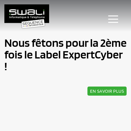
Nous fêtons pour la 2ème 
fois le Label ExpertCyber 
!
EN SAVOIR PLUS