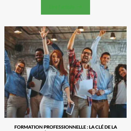
Lire l'article
FORMATION PROFESSIONNELLE : LA CLÉ DE LA