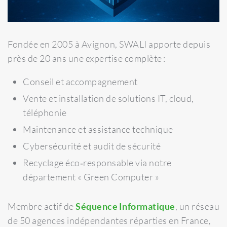
Fondée en 2005 à Avignon, SWALI apporte depuis
près de 20 ans une expertise complète :
Conseil et accompagnement
Vente et installation de solutions IT, cloud,
téléphonie
Maintenance et assistance technique
Cybersécurité et audit de sécurité
Recyclage éco‑responsable via notre
département « Green Computer »
Membre actif de
Séquence Informatique
, un réseau
de 50 agences indépendantes réparties en France,