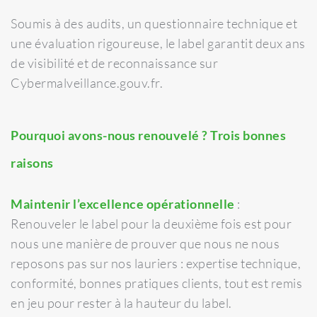
Soumis à des audits, un questionnaire technique et
une évaluation rigoureuse, le label garantit deux ans
de visibilité et de reconnaissance sur
Cybermalveillance.gouv.fr.
Pourquoi avons-nous renouvelé ? Trois bonnes
raisons
Maintenir l’excellence opérationnelle
:
Renouveler le label pour la deuxième fois est pour
nous une manière de prouver que nous ne nous
reposons pas sur nos lauriers : expertise technique,
conformité, bonnes pratiques clients, tout est remis
en jeu pour rester à la hauteur du label.