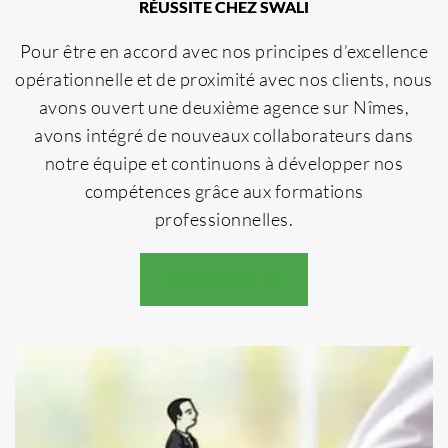
RÉUSSITE CHEZ SWALI
Pour être en accord avec nos principes d’excellence
opérationnelle et de proximité avec nos clients, nous
avons ouvert une deuxième agence sur Nîmes,
avons intégré de nouveaux collaborateurs dans
notre équipe et continuons à développer nos
compétences grâce aux formations
professionnelles.
Lire l'article