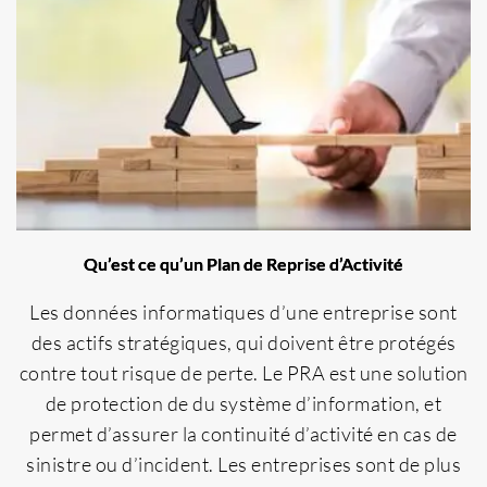
Qu’est ce qu’un Plan de Reprise d’Activité
Les données informatiques d’une entreprise sont
des actifs stratégiques, qui doivent être protégés
contre tout risque de perte. Le PRA est une solution
de protection de du système d’information, et
permet d’assurer la continuité d’activité en cas de
sinistre ou d’incident. Les entreprises sont de plus