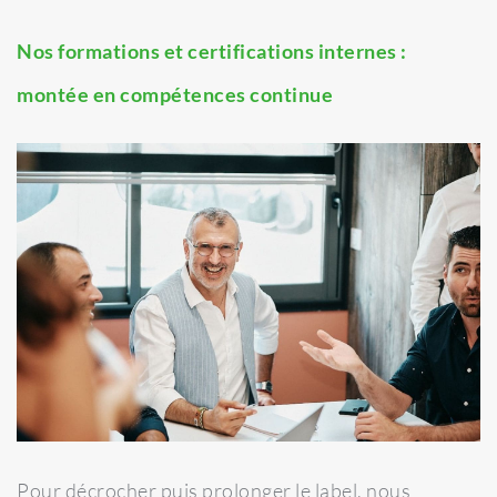
Nos formations et certifications internes :
montée en compétences continue
Pour décrocher puis prolonger le label, nous