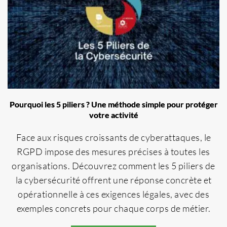
Pourquoi les 5 piliers ? Une méthode simple pour protéger
votre activité
Face aux risques croissants de cyberattaques, le
RGPD impose des mesures précises à toutes les
organisations. Découvrez comment les 5 piliers de
la cybersécurité offrent une réponse concrète et
opérationnelle à ces exigences légales, avec des
exemples concrets pour chaque corps de métier.