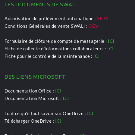
LES DOCUMENTS DE SWALI
Autorisation de prélèvement automatique :
SEPA
Conditions Générales de vente SWALI :
CGV
Formulaire de clôture de compte de messagerie :
ICI
Fiche de collecte d’informations collaborateurs :
ICI
Fiche pour le contrôle de la maintenance :
ICI
DES LIENS MICROSOFT
Documentation Office : 
ICI
Documentation Microsoft : 
ICI
Tout ce qu’il faut savoir sur OneDrive : 
ICI
Télécharger OneDrive : 
ICI