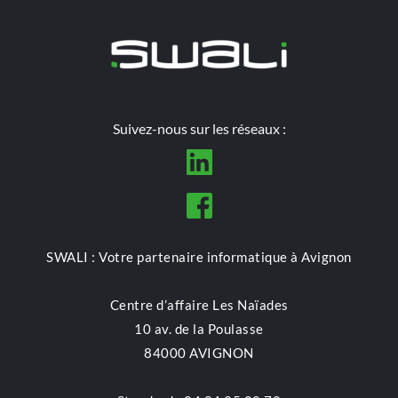
Suivez-nous sur les réseaux :
SWALI : Votre partenaire informatique à Avignon
Centre d’affaire Les Naïades
10 av. de la Poulasse
84000 AVIGNON