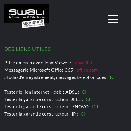
DES LIENS UTILES
Prise en main avec TeamViewer :
tv.swali.fr
Messagerie Microsoft Office 365 : 
office.com
Studio d’enregistrement, messages téléphoniques : 
ICI
Tester le lien Internet – débit ADSL :
ICI
Tester la garantie constructeur DELL : 
ICI
Tester la garantie constructeur LENOVO : 
ICI
Tester la garantie constructeur HP : 
ICI